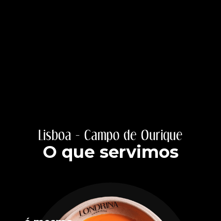
Lisboa - Campo de Ourique
O que servimos