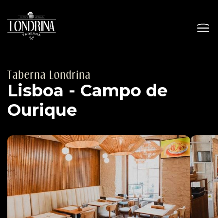
Taberna Londrina
Lisboa - Campo de
Ourique