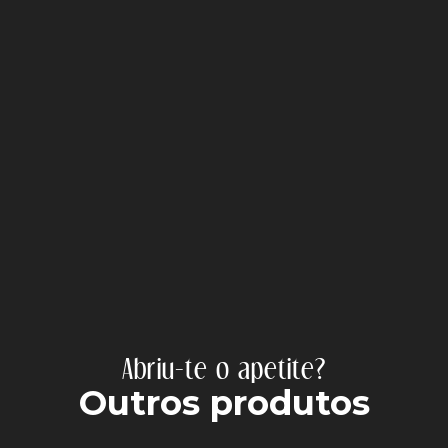
Abriu-te o apetite?
Outros produtos