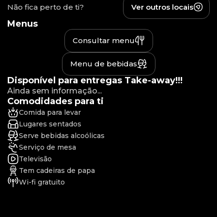
Não fica perto de ti?
Ver outros locais
Menus
Consultar menu
Menu de bebidas
Disponível para entregas Take-away!!!
Ainda sem informação...
Comodidades para ti
Comida para levar
Lugares sentados
Serve bebidas alcoólicas
Serviço de mesa
Televisão
Tem cadeiras de papa
Wi-fi gratuito