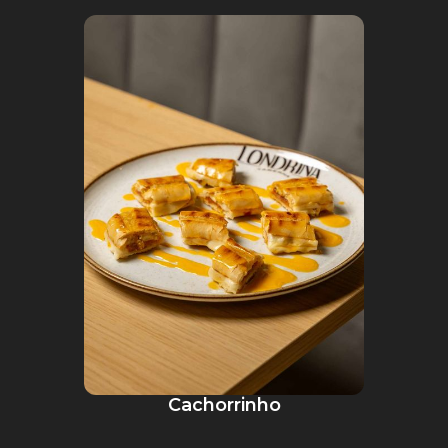
Cachorrinho