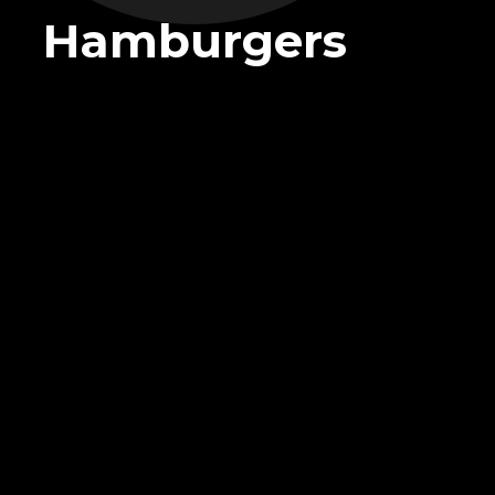
Hamburgers