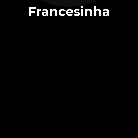
Francesinha