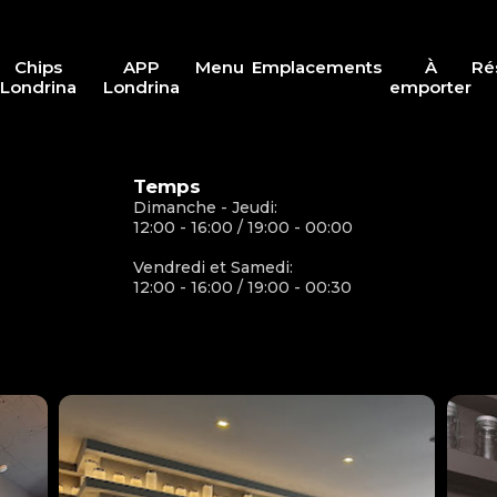
Chips
APP
Menu
Emplacements
À
Ré
Londrina
Londrina
emporter
Temps
Dimanche - Jeudi:
12:00 - 16:00 / 19:00 - 00:00
Vendredi et Samedi:
12:00 - 16:00 / 19:00 - 00:30